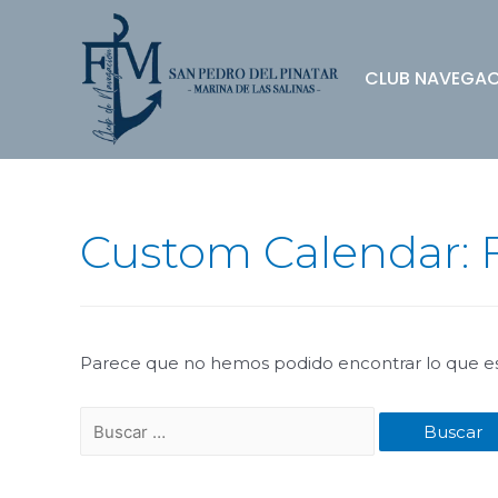
CLUB NAVEGA
Custom Calendar:
Parece que no hemos podido encontrar lo que e