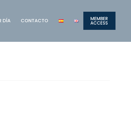
MEMBER
R DÍA
CONTACTO
ACCESS