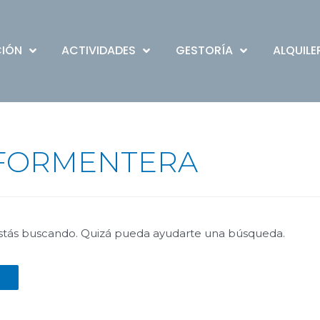
CIÓN
ACTIVIDADES
GESTORÍA
ALQUILE
FORMENTERA
stás buscando. Quizá pueda ayudarte una búsqueda.