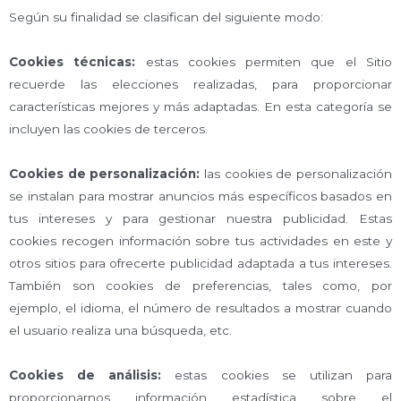
Según su finalidad se clasifican del siguiente modo:
Cookies técnicas
:
estas cookies permiten que el Sitio
recuerde las elecciones realizadas, para proporcionar
características mejores y más adaptadas. En esta categoría se
incluyen las cookies de terceros.
Cookies de personalización:
las cookies de personalización
se instalan para mostrar anuncios más específicos basados en
tus intereses y para gestionar nuestra publicidad. Estas
cookies recogen información sobre tus actividades en este y
otros sitios para ofrecerte publicidad adaptada a tus intereses.
También son cookies de preferencias, tales como, por
ejemplo, el idioma, el número de resultados a mostrar cuando
el usuario realiza una búsqueda, etc.
Cookies de análisis:
estas cookies se utilizan para
proporcionarnos información estadística sobre el