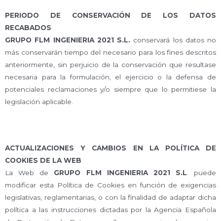
PERIODO DE CONSERVACIÓN DE LOS DATOS
RECABADOS
GRUPO FLM INGENIERIA 2021 S.L.
conservará los datos no
más conservarán tiempo del necesario para los fines descritos
anteriormente, sin perjuicio de la conservación que resultase
necesaria para la formulación, el ejercicio o la defensa de
potenciales reclamaciones y/o siempre que lo permitiese la
legislación aplicable.
ACTUALIZACIONES Y CAMBIOS EN LA POLÍTICA DE
COOKIES DE LA WEB
La Web de
GRUPO FLM INGENIERIA 2021 S.L
. puede
modificar esta Política de Cookies en función de exigencias
legislativas, reglamentarias, o con la finalidad de adaptar dicha
política a las instrucciones dictadas por la Agencia Española