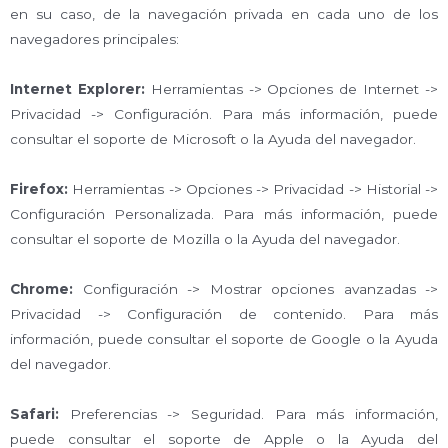
en su caso, de la navegación privada en cada uno de los
navegadores principales:
Internet Explorer:
Herramientas -> Opciones de Internet ->
Privacidad -> Configuración. Para más información, puede
consultar el soporte de Microsoft o la Ayuda del navegador.
Firefox:
Herramientas -> Opciones -> Privacidad -> Historial ->
Configuración Personalizada. Para más información, puede
consultar el soporte de Mozilla o la Ayuda del navegador.
Chrome:
Configuración -> Mostrar opciones avanzadas ->
Privacidad -> Configuración de contenido. Para más
información, puede consultar el soporte de Google o la Ayuda
del navegador.
Safari:
Preferencias -> Seguridad. Para más información,
puede consultar el soporte de Apple o la Ayuda del