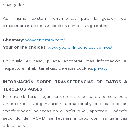
navegador.
Así mismo, existen herramientas para la gestión del
almacenamiento de sus cookies como las siguientes:
Ghostery:
www.ghostery.com/
Your online choices:
www.youronlinechoices.com/es/
En cualquier caso, puede encontrar más información al
respecto e inhabilitar el uso de estas cookies:
privacy
INFORMACIÓN SOBRE TRANSFERENCIAS DE DATOS A
TERCEROS PAÍSES
En caso de tener lugar transferencias de datos personales a
un tercer país u organización internacional y, en el caso de las
transferencias indicadas en el artículo 49, apartado 1, párrafo
segundo del RGPD, se llevarán a cabo con las garantías
adecuadas.