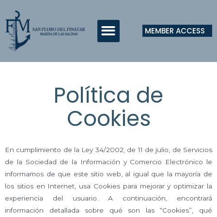
MEMBER ACCESS
Política de
Cookies
En cumplimiento de la Ley 34/2002, de 11 de julio, de Servicios
de la Sociedad de la Información y Comercio Electrónico le
informamos de que este sitio web, al igual que la mayoría de
los sitios en Internet, usa Cookies para mejorar y optimizar la
experiencia del usuario. A continuación, encontrará
información detallada sobre qué son las “Cookies”, qué