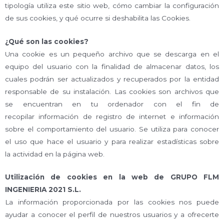
tipología utiliza este sitio web, cómo cambiar la configuración
de sus cookies, y qué ocurre si deshabilita las Cookies.
¿Qué son las cookies?
Una cookie es un pequeño archivo que se descarga en el
equipo del usuario con la finalidad de almacenar datos, los
cuales podrán ser actualizados y recuperados por la entidad
responsable de su instalación. Las cookies son archivos que
se encuentran en tu ordenador con el fin de
recopilar información de registro de internet e información
sobre el comportamiento del usuario. Se utiliza para conocer
el uso que hace el usuario y para realizar estadísticas sobre
la actividad en la página web.
Utilización de cookies en la web de GRUPO FLM
INGENIERIA 2021 S.L.
La información proporcionada por las cookies nos puede
ayudar a conocer el perfil de nuestros usuarios y a ofrecerte