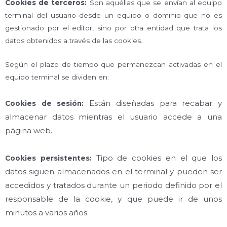
Cookies de terceros:
Son aquéllas que se envían al equipo
terminal del usuario desde un equipo o dominio que no es
gestionado por el editor, sino por otra entidad que trata los
datos obtenidos a través de las cookies.
Según el plazo de tiempo que permanezcan activadas en el
equipo terminal se dividen en:
Están diseñadas para recabar y
Cookies de sesión:
almacenar datos mientras el usuario accede a una
página web.
Tipo de cookies en el que los
Cookies persistentes
:
datos siguen almacenados en el terminal y pueden ser
accedidos y tratados durante un periodo definido por el
responsable de la cookie, y que puede ir de unos
minutos a varios años.