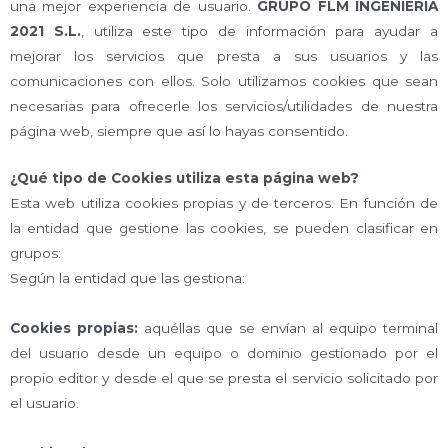
una mejor experiencia de usuario.
GRUPO FLM INGENIERIA
2021 S.L.
, utiliza este tipo de información para ayudar a
mejorar los servicios que presta a sus usuarios y las
comunicaciones con ellos. Solo utilizamos cookies que sean
necesarias para ofrecerle los servicios/utilidades de nuestra
página web, siempre que así lo hayas consentido.
¿Qué tipo de Cookies utiliza esta página web?
Esta web utiliza cookies propias y de terceros. En función de
la entidad que gestione las cookies, se pueden clasificar en
grupos:
Según la entidad que las gestiona:
Cookies propias
:
aquéllas que se envían al equipo terminal
del usuario desde un equipo o dominio gestionado por el
propio editor y desde el que se presta el servicio solicitado por
el usuario.