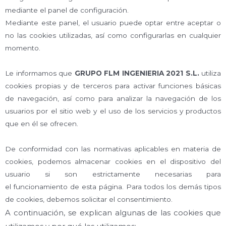
mediante el panel de configuración.
Mediante este panel, el usuario puede optar entre aceptar o
no las cookies utilizadas, así como configurarlas en cualquier
momento.
Le informamos que
GRUPO FLM INGENIERIA 2021 S.L.
utiliza
cookies propias y de terceros para activar funciones básicas
de navegación, así como para analizar la navegación de los
usuarios por el sitio web y el uso de los servicios y productos
que en él se ofrecen.
De conformidad con las normativas aplicables en materia de
cookies, podemos almacenar cookies en el dispositivo del
usuario si son estrictamente necesarias para
el funcionamiento de esta página. Para todos los demás tipos
de cookies, debemos solicitar el consentimiento.
A continuación, se explican algunas de las cookies que