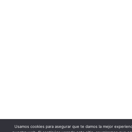
Usamos cookies para asegurar que te damos la mejor experienc