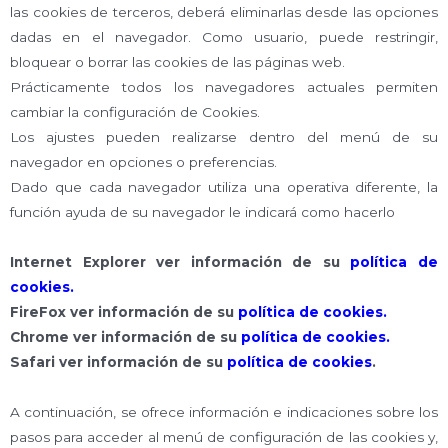
las cookies de terceros, deberá eliminarlas desde las opciones
dadas en el navegador. Como usuario, puede restringir,
bloquear o borrar las cookies de las páginas web.
Prácticamente todos los navegadores actuales permiten
cambiar la configuración de Cookies.
Los ajustes pueden realizarse dentro del menú de su
navegador en opciones o preferencias.
Dado que cada navegador utiliza una operativa diferente, la
función ayuda de su navegador le indicará como hacerlo
Internet Explorer ver información de su
política de
cookies.
FireFox ver información de su
política de cookies.
Chrome ver información de su
política de cookies.
Safari ver información de su
política de cookies
.
A continuación, se ofrece información e indicaciones sobre los
pasos para acceder al menú de configuración de las cookies y,