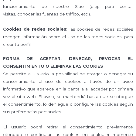
funcionamiento de nuestro Sitio (p.ej. para contar
visitas, conocer las fuentes de tráfico, etc.).
Cookies de redes sociales:
las cookies de redes sociales
recogen información sobre el uso de las redes sociales, para
crear tu perfil.
FORMA DE ACEPTAR, DENEGAR, REVOCAR EL
CONSENTIMIENTO O ELIMINAR LAS COOKIES
Se permite al usuario la posibilidad de otorgar o denegar su
consentimiento al uso de cookies a través de un aviso
informativo que aparece en la pantalla al acceder por primera
vez al sitio web. El aviso, se mantendrá hasta que se otorgue
el consentimiento, lo deniegue o configure las cookies según
sus preferencias personales.
El usuario podrá retirar el consentimiento previamente
otorgado o configurar las cookies en cualquier momento