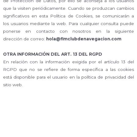
de Protección de Datos, por ello se aconseja a los usuarios
que la visiten periódicamente. Cuando se produzcan cambios
significativos en esta Política de Cookies, se comunicarán a
los usuarios mediante la web. Para cualquier consulta puede
ponerse en contacto con nosotros en la siguiente
dirección de correo:
hola@flmclubdenavegacion.com
OTRA INFORMACIÓN DEL ART. 13 DEL RGPD
En relación con la información exigida por el artículo 13 del
RGPD que no se refiere de forma específica a las cookies
está disponible para el usuario en la política de privacidad del
sitio web.