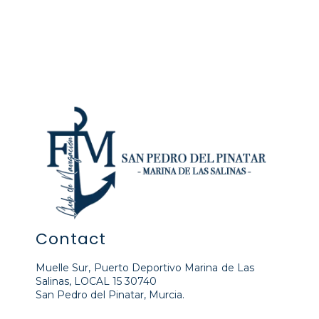
Contact
Muelle Sur, Puerto Deportivo Marina de Las
Salinas, LOCAL 15 30740
San Pedro del Pinatar, Murcia.