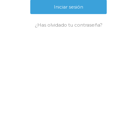
¿Has olvidado tu contraseña?