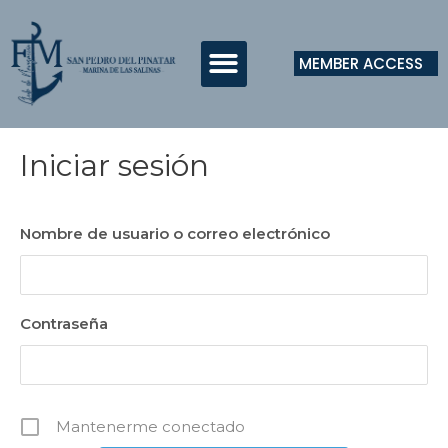
MEMBER ACCESS
Iniciar sesión
Nombre de usuario o correo electrónico
Contraseña
Mantenerme conectado